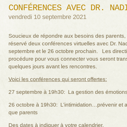
CONFÉRENCES AVEC DR. NAD
vendredi 10 septembre 2021
Soucieux de répondre aux besoins des parents, l
réservé deux conférences virtuelles avec Dr. Nad
septembre et le 26 octobre prochain. Les directi
procédure pour vous connecter vous seront tra
quelques jours avant les rencontres.
Voici les conférences qui seront offertes:
27 septembre à 19h30: La gestion des émotion
26 octobre à 19h30: L’intimidation…prévenir et a
que parents
Des dates à indiquer à votre calendrier.