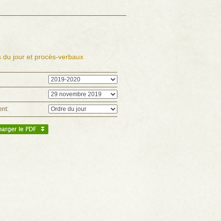
 du jour et procès-verbaux
nt: