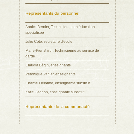
Représentants du personnel
Annick Bernier, Technicienne en éducation
spécialisée
Julie Côté, secrétaire d'école
Marie-Pier Smith, Technicienne au service de
garde
Claudia Bégin, enseignante
Véronique Vanier, enseignante
Chantal Delorme, enseignante substitut
Katie Gagnon, enseignante substitut
Représentants de la communauté