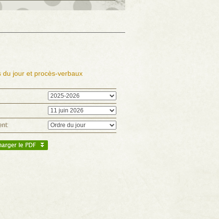
 du jour et procès-verbaux
nt: