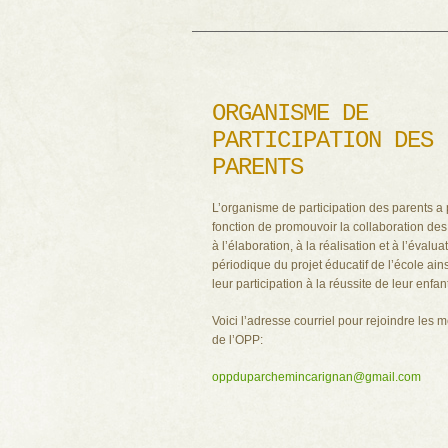
ORGANISME DE
PARTICIPATION DES
PARENTS
L’organisme de participation des parents a
fonction de promouvoir la collaboration des
à l’élaboration, à la réalisation et à l’évalua
périodique du projet éducatif de l’école ain
leur participation à la réussite de leur enfant
Voici l’adresse courriel pour rejoindre les
de l’OPP:
oppduparchemincarignan@gmail.com