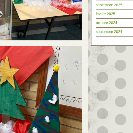
septembre 2025
février 2025
octobre 2024
septembre 2024