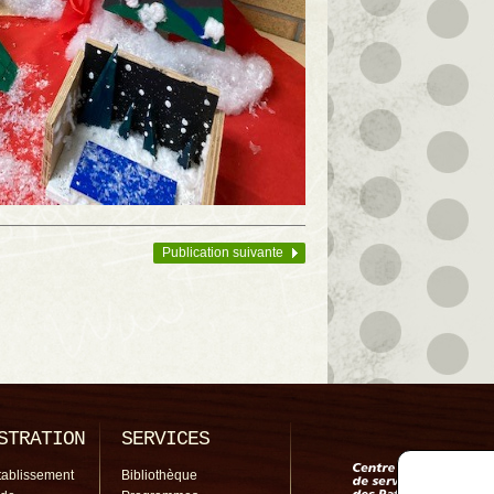
Publication suivante
STRATION
SERVICES
tablissement
Bibliothèque