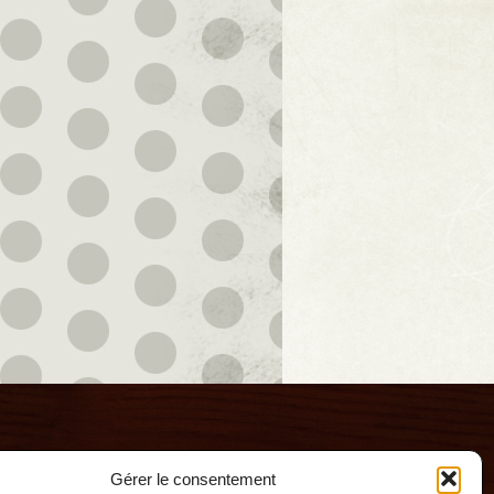
Gérer le consentement